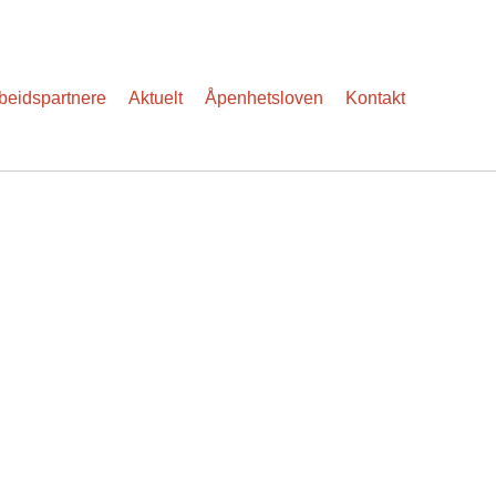
eidspartnere
Aktuelt
Åpenhetsloven
Kontakt