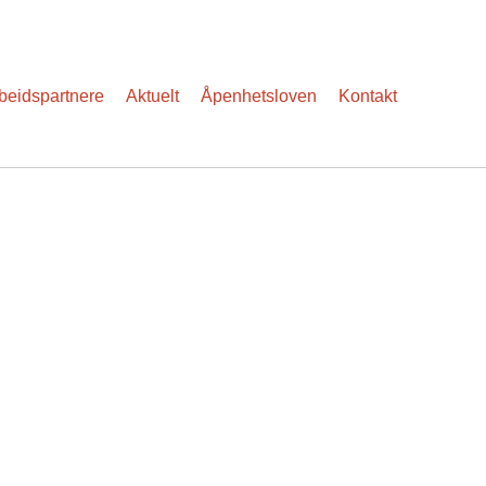
eidspartnere
Aktuelt
Åpenhetsloven
Kontakt