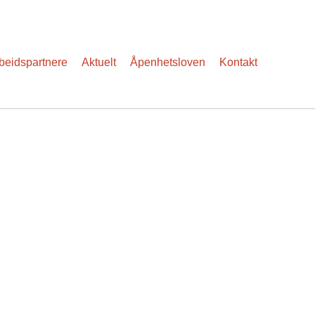
eidspartnere
Aktuelt
Åpenhetsloven
Kontakt