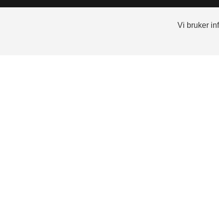
Vi bruker i