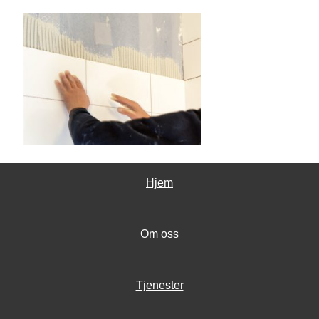
Hjem
Om oss
Tjenester